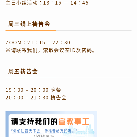
主日小组活动：13：15 — 14：45
周三线上祷告会
ZOOM：21：15 – 22：30
※请联系我们，索取会议室ID及密码。
周五祷告会
19：00 – 20：00 晚餐
20：00 – 21：30 祷告会