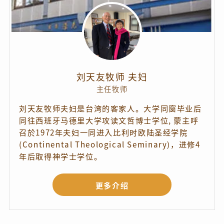
刘天友牧师 夫妇
主任牧师
刘天友牧师夫妇是台湾的客家人。大学同窗毕业后
同往西班牙马德里大学攻读文哲博士学位, 蒙主呼
召於1972年夫妇一同进入比利时欧陆圣经学院
(Continental Theological Seminary)，进修4
年后取得神学士学位。
更多介绍