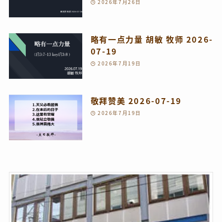
2026年7月26日
略有一点力量 胡敏 牧师 2026-
07-19
2026年7月19日
敬拜赞美 2026-07-19
2026年7月19日