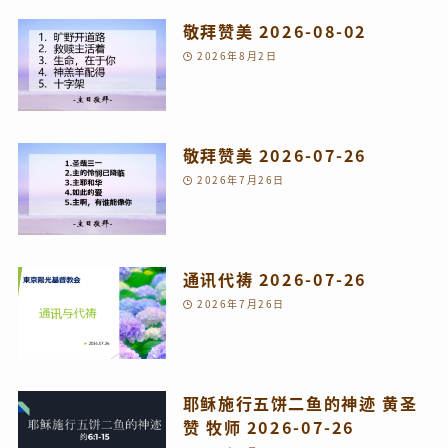
敬拜赞美 2026-08-02
2026年8月2日
敬拜赞美 2026-07-26
2026年7月26日
通讯代祷 2026-07-26
2026年7月26日
耶稣施行五饼二鱼的神迹 黄圣
赞 牧师 2026-07-26