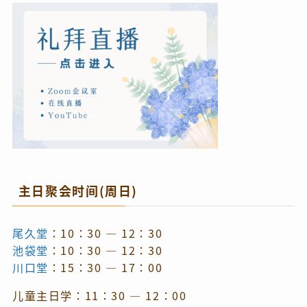
主日聚会时间(周日)
尾久堂
：10：30 — 12：30
池袋堂
：10：30 — 12：30
川口堂
：15：30 — 17：00
儿童主日学：11：30 — 12：00