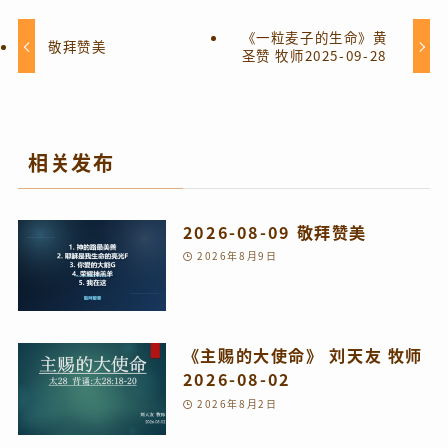
《一粒麦子的生命》黄
敬拜赞美
圣赞 牧师2025-09-28
相关发布
2026-08-09 敬拜赞美
2026年8月9日
《主赐的大使命》 刘天友 牧师
2026-08-02
2026年8月2日