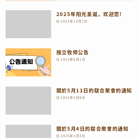
2025年阳光圣诞，欢迎您!
2025年12月7日
按立牧师公告
2025年6月1日
關於5月11日的联合聚會的通知
2025年5月8日
關於5月4日的联合聚會的通知
2025年5月3日