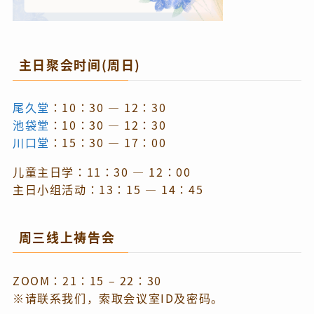
主日聚会时间(周日)
尾久堂
：10：30 — 12：30
池袋堂
：10：30 — 12：30
川口堂
：15：30 — 17：00
儿童主日学：11：30 — 12：00
主日小组活动：13：15 — 14：45
周三线上祷告会
ZOOM：21：15 – 22：30
※请联系我们，索取会议室ID及密码。