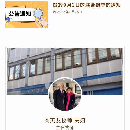
關於9月1日的联合聚會的通知
2024年8月25日
刘天友牧师 夫妇
主任牧师