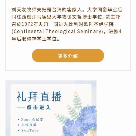
刘天友牧师夫妇是台湾的客家人。大学同窗毕业后
同往西班牙马德里大学攻读文哲博士学位, 蒙主呼
召於1972年夫妇一同进入比利时欧陆圣经学院
(Continental Theological Seminary)，进修4
年后取得神学士学位。
更多介绍