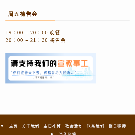
周五祷告会
19：00 – 20：00 晚餐
20：00 – 21：30 祷告会
主页
关于我们
主日礼拜
教会活动
联系我们
相关链接
隐私政策