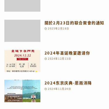
關於2月23日的联合聚會的通知
2025年2月18日
2024年圣诞晚宴邀请你
2024年12月13日
2024东京庆典-恩雨沛降
2024年11月24日